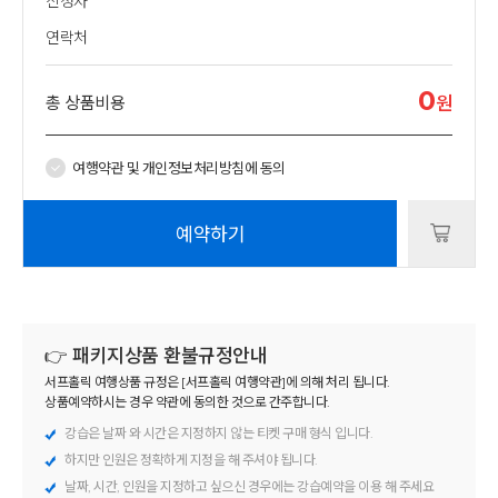
신청자
연락처
0
총 상품비용
원
여행약관 및 개인정보처리방침에 동의
예약하기
👉 패키지상품 환불규정안내
서프홀릭 여행상품 규정은 [서프홀릭 여행약관]에 의해 처리 됩니다.
상품예약하시는 경우 약관에 동의한 것으로 간주합니다.
강습은 날짜 와 시간은 지정하지 않는 티켓 구매 형식 입니다.
하지만 인원은 정확하게 지정을 해 주셔야 됩니다.
날짜, 시간, 인원을 지정하고 싶으신 경우에는
강습예약
을 이용 해 주세요