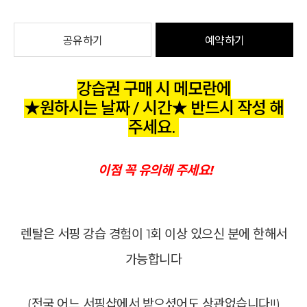
공유하기
예약하기
강습권 구매 시 메모란에
★원하시는 날짜 / 시간★ 반드시 작성 해
주세요.
이점 꼭 유의해 주세요!
렌탈은 서핑 강습 경험이 1회 이상 있으신 분에 한해서
가능합니다
(전국 어느 서핑샵에서 받으셨어도 상관없습니다!!)