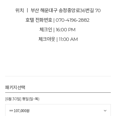
위치 ㅣ 부산 해운대구 송정중앙로36번길 70
호텔 전화번호 | 070-4196-2882
체크인 | 16:00 PM
체크아웃 | 11:00 AM
패키지선택
[6월 30일] 평일(일~목)