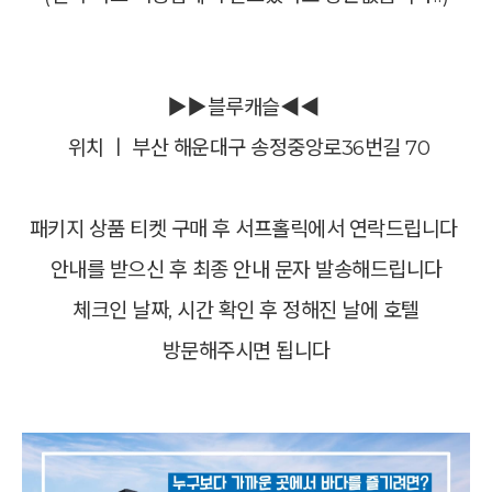
▶▶블루캐슬
◀◀
위치 ㅣ 부산 해운대구 송정중앙로36번길 70
패키지 상품 티켓 구매 후 서프홀릭에서 연락드립니다
안내를 받으신 후 최종 안내 문자 발송해드립니다
체크인 날짜, 시간 확인 후 정해진 날에 호텔
방문해주시면 됩니다