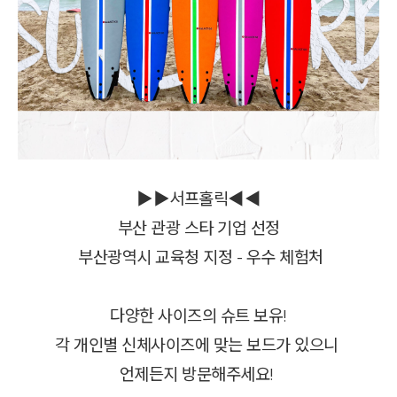
▶▶서프홀릭◀◀
부산 관광 스타 기업 선정
부산광역시 교육청 지정 - 우수 체험처
다양한 사이즈의 슈트 보유!
각 개인별 신체사이즈에 맞는 보드가 있으니
언제든지 방문해주세요!