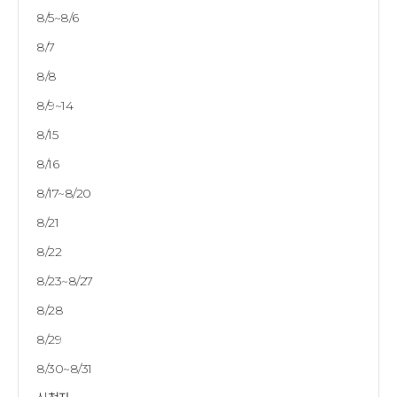
8/5~8/6
8/7
8/8
8/9~14
8/15
8/16
8/17~8/20
8/21
8/22
8/23~8/27
8/28
8/29
8/30~8/31