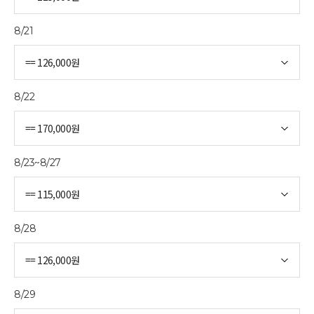
8/21
8/22
8/23~8/27
8/28
8/29