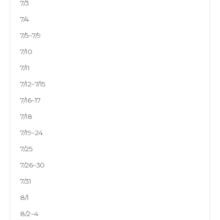
7/3
7/4
7/5~7/9
7/10
7/11
7/12~7/15
7/16~17
7/18
7/19~24
7/25
7/26~30
7/31
8/1
8/2~4