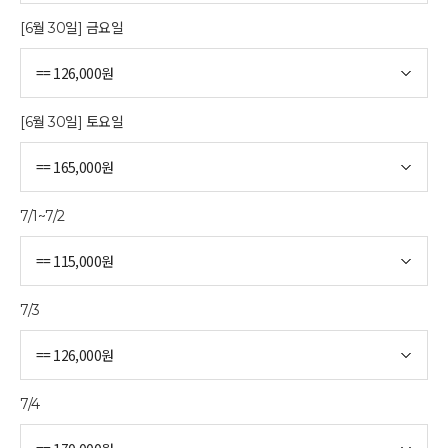
[6월 30일] 금요일
[6월 30일] 토요일
7/1~7/2
7/3
7/4